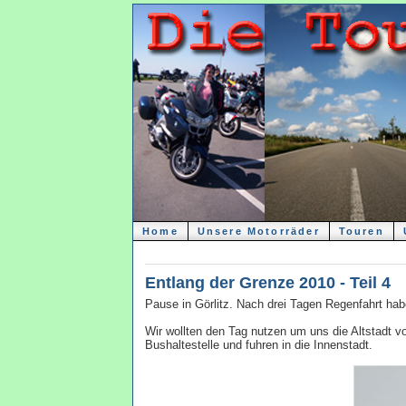
Home
Unsere Motorräder
Touren
Entlang der Grenze 2010 - Teil 4
Pause in Görlitz. Nach drei Tagen Regenfahrt ha
Wir wollten den Tag nutzen um uns die Altstadt v
Bushaltestelle und fuhren in die Innenstadt.