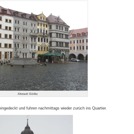
Altstadt Görlitz
ingedeckt und fuhren nachmittags wieder zurüch ins Quartier.