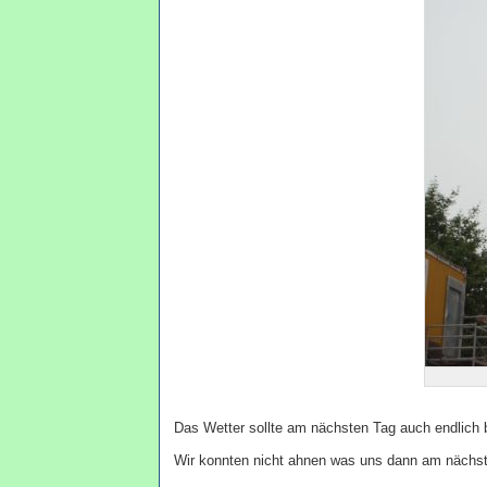
Das Wetter sollte am nächsten Tag auch endlich 
Wir konnten nicht ahnen was uns dann am nächste