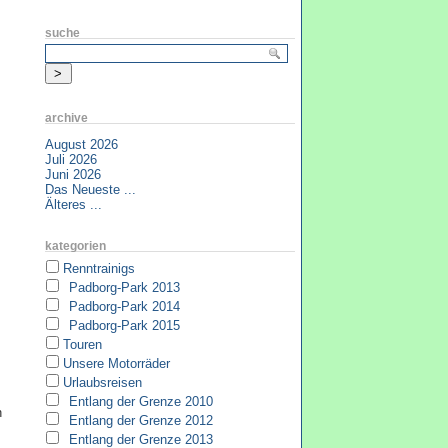
suche
archive
August 2026
Juli 2026
Juni 2026
Das Neueste ...
Älteres ...
kategorien
Renntrainigs
Padborg-Park 2013
Padborg-Park 2014
Padborg-Park 2015
Touren
Unsere Motorräder
Urlaubsreisen
Entlang der Grenze 2010
n
Entlang der Grenze 2012
Entlang der Grenze 2013