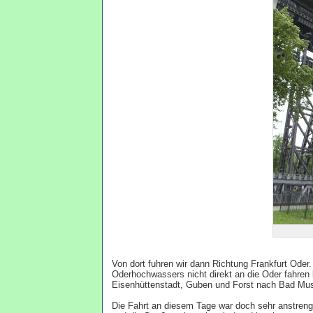
Von dort fuhren wir dann Richtung Frankfurt Oder
Oderhochwassers nicht direkt an die Oder fahren
Eisenhüttenstadt, Guben und Forst nach Bad Mu
Die Fahrt an diesem Tage war doch sehr anstrengen