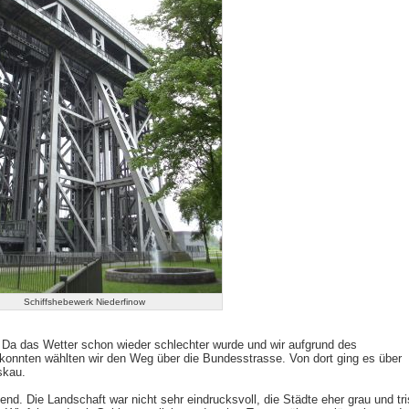
Schiffshebewerk Niederfinow
. Da das Wetter schon wieder schlechter wurde und wir aufgrund des
 konnten wählten wir den Weg über die Bundesstrasse. Von dort ging es über
skau.
d. Die Landschaft war nicht sehr eindrucksvoll, die Städte eher grau und tri