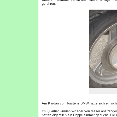
gefahren.
Am Kardan von Torstens BMW hatte sich ein richti
Im Quartier wurden wir aber von dieser anstrenge
hatten eigentlich ein Doppelzimmer gebucht. Die 