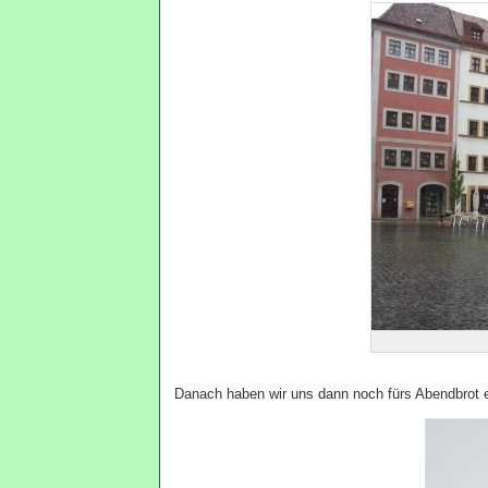
Danach haben wir uns dann noch fürs Abendbrot e