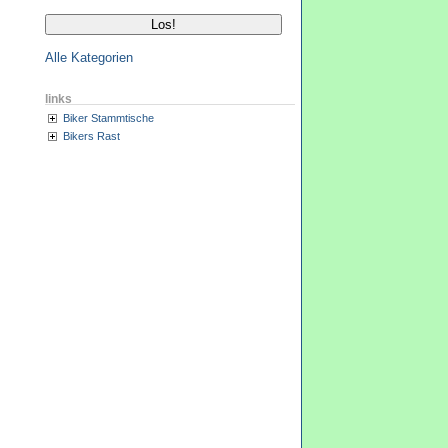
Alle Kategorien
links
Biker Stammtische
Bikers Rast