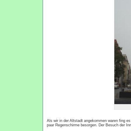
Als wir in der Altstadt angekommen waren fing es
paar Regenschirme besorgen. Der Besuch der Innen