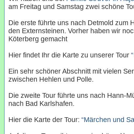
am Freitag und Samstag zwei schöne To
Die erste führte uns nach Detmold zum
den Externsteinen. Vorher haben wir no
Köterberg gemacht
Hier findet Ihr die Karte zu unserer Tour
Ein sehr schöner Abschnitt mit vielen Serp
zwischen Hehlen und Polle.
Die zweite Tour führte uns nach Hann-
nach Bad Karlshafen.
Hier die Karte der Tour:
“Märchen und S