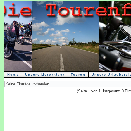
Home
Unsere Motorräder
Touren
Unsere Urlaubsrei
Keine Einträge vorhanden
(Seite 1 von 1, insgesamt 0 Ein