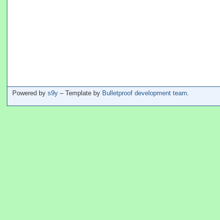
Powered by
s9y
– Template by
Bulletproof development team
.