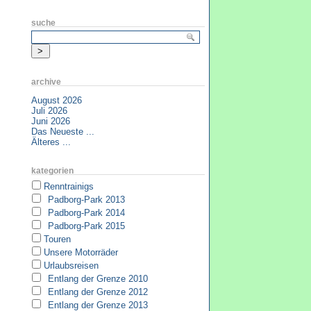
suche
archive
August 2026
Juli 2026
Juni 2026
Das Neueste ...
Älteres ...
kategorien
Renntrainigs
Padborg-Park 2013
Padborg-Park 2014
Padborg-Park 2015
Touren
Unsere Motorräder
Urlaubsreisen
Entlang der Grenze 2010
Entlang der Grenze 2012
Entlang der Grenze 2013