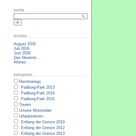
suche
archive
August 2026
Juli 2026
Juni 2026
Das Neueste ...
Älteres ...
kategorien
Renntrainigs
Padborg-Park 2013
Padborg-Park 2014
Padborg-Park 2015
Touren
Unsere Motorräder
Urlaubsreisen
Entlang der Grenze 2010
Entlang der Grenze 2012
Entlang der Grenze 2013