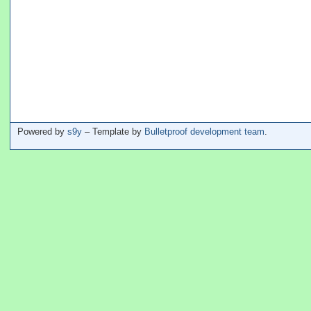
Powered by
s9y
– Template by
Bulletproof development team
.