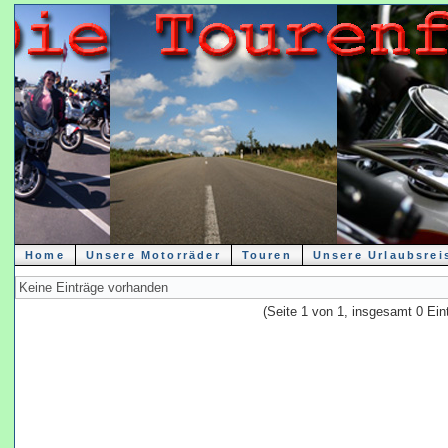
Home
Unsere Motorräder
Touren
Unsere Urlaubsrei
Keine Einträge vorhanden
(Seite 1 von 1, insgesamt 0 Ein