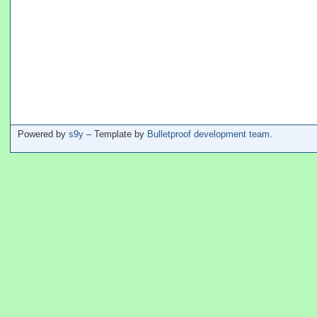
Powered by
s9y
– Template by
Bulletproof development team
.