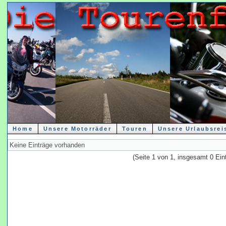
Home
Unsere Motorräder
Touren
Unsere Urlaubsrei
Keine Einträge vorhanden
(Seite 1 von 1, insgesamt 0 Ein