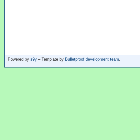
Powered by
s9y
– Template by
Bulletproof development team
.