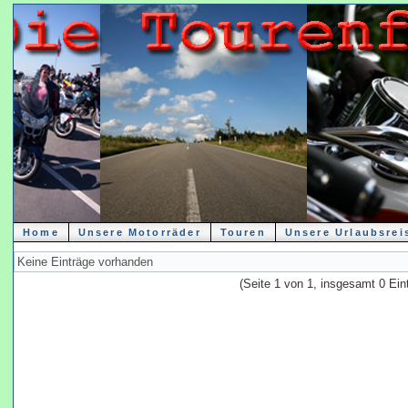
Home
Unsere Motorräder
Touren
Unsere Urlaubsrei
Keine Einträge vorhanden
(Seite 1 von 1, insgesamt 0 Ein